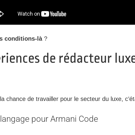
s conditions-là
?
périences de rédacteur lux
la chance de travailler pour le secteur du luxe, c’ét
 langage pour Armani Code