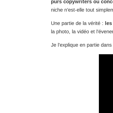
purs copywriters ou conc
niche n’est-elle tout simpl
Une partie de la vérité :
les
la photo, la vidéo et l’évene
Je l’explique en partie dan