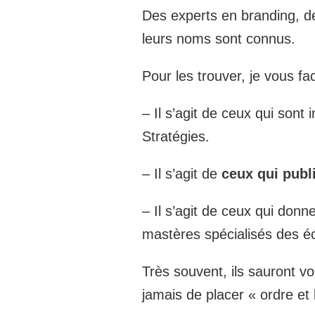
Des experts en branding, de
leurs noms sont connus.
Pour les trouver, je vous facil
– Il s’agit de ceux qui so
Stratégies.
– Il s’agit de
ceux qui publi
– Il s’agit de ceux qui donn
mastères spécialisés des 
Très souvent, ils sauront vo
jamais de placer « ordre et 