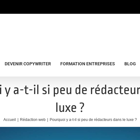
DEVENIR COPYWRITER
FORMATION ENTREPRISES
BLOG
y a-t-il si peu de rédacteu
luxe ?
Accueil
Rédaction web
Pourquoi y a-t-il si peu de rédacteurs dans le luxe ?