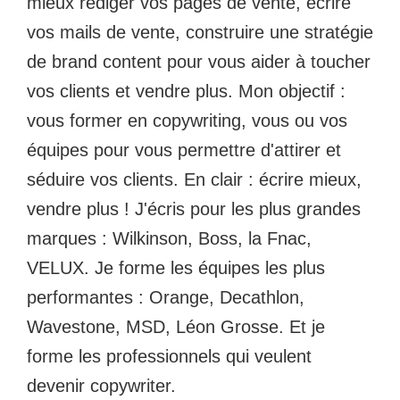
mieux rédiger vos pages de vente, écrire
vos mails de vente, construire une stratégie
de brand content pour vous aider à toucher
vos clients et vendre plus. Mon objectif :
vous former en copywriting, vous ou vos
équipes pour vous permettre d'attirer et
séduire vos clients. En clair : écrire mieux,
vendre plus ! J'écris pour les plus grandes
marques : Wilkinson, Boss, la Fnac,
VELUX. Je forme les équipes les plus
performantes : Orange, Decathlon,
Wavestone, MSD, Léon Grosse. Et je
forme les professionnels qui veulent
devenir copywriter.