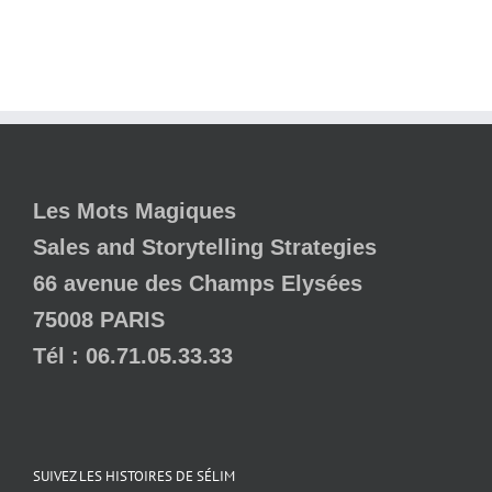
Les Mots Magiques
Sales and Storytelling Strategies
66 avenue des Champs Elysées
75008 PARIS
Tél : 06.71.05.33.33
SUIVEZ LES HISTOIRES DE SÉLIM