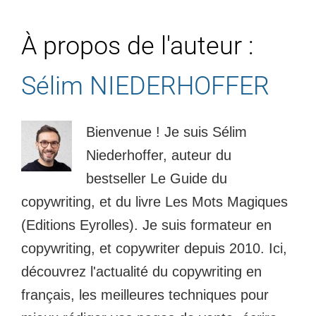
À propos de l'auteur :
Sélim NIEDERHOFFER
Bienvenue ! Je suis Sélim
Niederhoffer, auteur du
bestseller Le Guide du
copywriting, et du livre Les Mots Magiques
(Editions Eyrolles). Je suis formateur en
copywriting, et copywriter depuis 2010. Ici,
découvrez l'actualité du copywriting en
français, les meilleures techniques pour