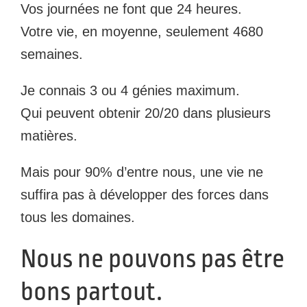
Vos journées ne font que 24 heures.
Votre vie, en moyenne, seulement 4680
semaines.
Je connais 3 ou 4 génies maximum.
Qui peuvent obtenir 20/20 dans plusieurs
matières.
Mais pour 90% d’entre nous, une vie ne
suffira pas à développer des forces dans
tous les domaines.
Nous ne pouvons pas être
bons partout.