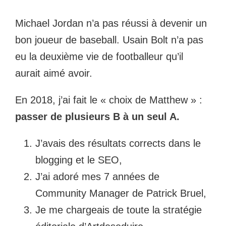
Michael Jordan n’a pas réussi à devenir un
bon joueur de baseball. Usain Bolt n’a pas
eu la deuxième vie de footballeur qu’il
aurait aimé avoir.
En 2018, j’ai fait le « choix de Matthew » :
passer de plusieurs B à un seul A.
J’avais des résultats corrects dans le
blogging et le SEO,
J’ai adoré mes 7 années de
Community Manager de Patrick Bruel,
Je me chargeais de toute la stratégie