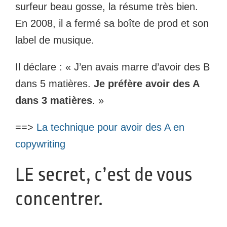
surfeur beau gosse, la résume très bien.
En 2008, il a fermé sa boîte de prod et son
label de musique.
Il déclare : « J’en avais marre d’avoir des B
dans 5 matières.
Je préfère avoir des A
dans 3 matières
. »
==>
La technique pour avoir des A en
copywriting
LE secret, c’est de vous
concentrer.